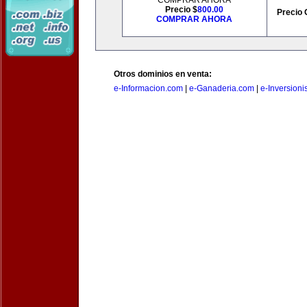
COMPRAR AHORA
Precio $
800.00
Precio 
COMPRAR AHORA
Otros dominios en venta:
e-Informacion.com
|
e-Ganaderia.com
|
e-Inversioni