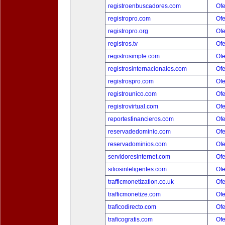
registroenbuscadores.com
Ofe
registropro.com
Ofe
registropro.org
Ofe
registros.tv
Ofe
registrosimple.com
Ofe
registrosinternacionales.com
Ofe
registrospro.com
Ofe
registrounico.com
Ofe
registrovirtual.com
Ofe
reportesfinancieros.com
Ofe
reservadedominio.com
Ofe
reservadominios.com
Ofe
servidoresinternet.com
Ofe
sitiosinteligentes.com
Ofe
trafficmonetization.co.uk
Ofe
trafficmonetize.com
Ofe
traficodirecto.com
Ofe
traficogratis.com
Ofe