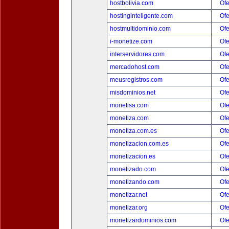
hostbolivia.com
Ofe
hostinginteligente.com
Ofe
hostmultidominio.com
Ofe
i-monetize.com
Ofe
interservidores.com
Ofe
mercadohost.com
Ofe
meusregistros.com
Ofe
misdominios.net
Ofe
monetisa.com
Ofe
monetiza.com
Ofe
monetiza.com.es
Ofe
monetizacion.com.es
Ofe
monetizacion.es
Ofe
monetizado.com
Ofe
monetizando.com
Ofe
monetizar.net
Ofe
monetizar.org
Ofe
monetizardominios.com
Ofe