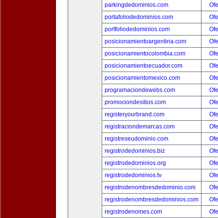
parkingdedominios.com
Ofe
portafoliodedominios.com
Ofe
portfoliodedominios.com
Ofe
posicionamientoargentina.com
Ofe
posicionamientocolombia.com
Ofe
posicionamientoecuador.com
Ofe
posicionamientomexico.com
Ofe
programaciondewebs.com
Ofe
promociondesitios.com
Ofe
registeryourbrand.com
Ofe
registraciondemarcas.com
Ofe
registreseudominio.com
Ofe
registrodedominios.biz
Ofe
registrodedominios.org
Ofe
registrodedominios.tv
Ofe
registrodenombresdedominio.com
Ofe
registrodenombresdedominios.com
Ofe
registrodenomes.com
Ofe